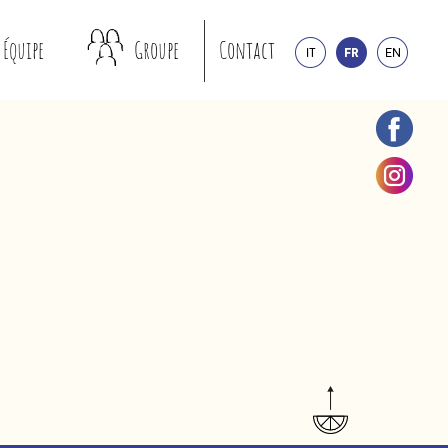
Équipe
Groupe
Contact