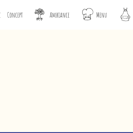
Concept
Ambiance
Menu