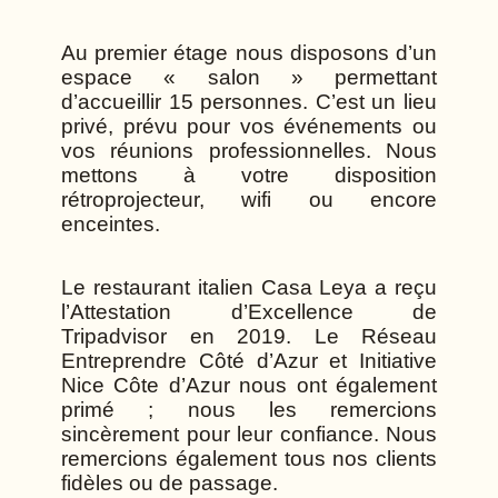
Au premier étage nous disposons d’un
espace « salon » permettant
d’accueillir 15 personnes. C’est un lieu
privé, prévu pour vos événements ou
vos réunions professionnelles. Nous
mettons à votre disposition
rétroprojecteur, wifi ou encore
enceintes.
Le restaurant italien Casa Leya a reçu
l’Attestation d’Excellence de
Tripadvisor en 2019. Le Réseau
Entreprendre Côté d’Azur et Initiative
Nice Côte d’Azur nous ont également
primé ; nous les remercions
sincèrement pour leur confiance. Nous
remercions également tous nos clients
fidèles ou de passage.