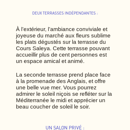
DEUX TERRASSES INDÉPENDANTES :
À l’extérieur, l’ambiance conviviale et
joyeuse du marché aux fleurs sublime
les plats dégustés sur la terrasse du
Cours Saleya. Cette terrasse pouvant
accueillir plus de cent personnes est
un espace amical et animé.
La seconde terrasse prend place face
à la promenade des Anglais, et offre
une belle vue mer. Vous pourrez
admirer le soleil niçois se refléter sur la
Méditerranée le midi et apprécier un
beau coucher de soleil le soir.
UN SALON PRIVÉ :