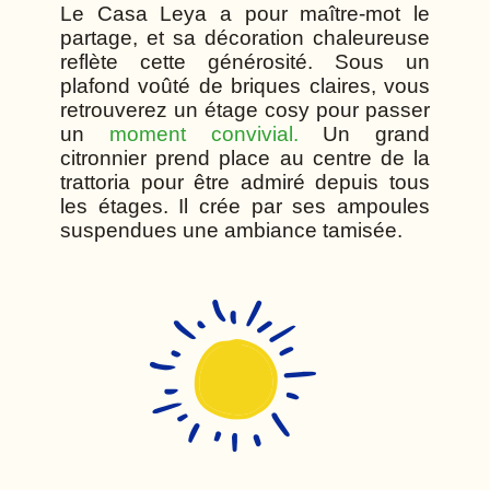
Le Casa Leya a pour maître-mot le
partage, et sa décoration chaleureuse
reflète cette générosité. Sous un
plafond voûté de briques claires, vous
retrouverez un étage cosy pour passer
un
moment convivial.
Un grand
citronnier prend place au centre de la
trattoria pour être admiré depuis tous
les étages. Il crée par ses ampoules
suspendues une ambiance tamisée.