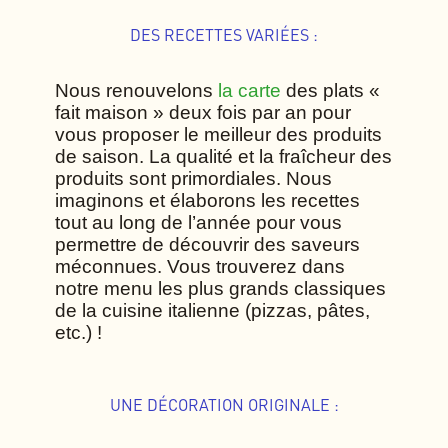
DES RECETTES VARIÉES :
Nous renouvelons
la carte
des plats «
fait maison » deux fois par an pour
vous proposer le meilleur des produits
de saison. La qualité et la fraîcheur des
produits sont primordiales.
Nous
imaginons et élaborons les recettes
tout au long de l’année pour vous
permettre de découvrir des saveurs
méconnues. Vous trouverez dans
notre menu les plus grands classiques
de la cuisine italienne (pizzas, pâtes,
etc.) !
UNE DÉCORATION ORIGINALE :