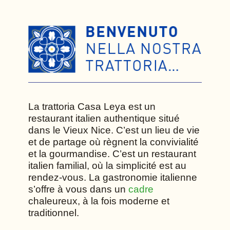
La trattoria Casa Leya est un
restaurant italien authentique situé
dans le Vieux Nice. C’est un lieu de vie
et de partage où règnent la convivialité
et la gourmandise.
C’est un restaurant
italien familial, où la simplicité est au
rendez-vous.
La gastronomie italienne
s’offre à vous dans un
cadre
chaleureux, à la fois moderne et
traditionnel.