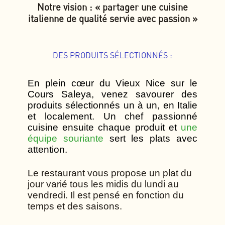
Notre vision : « partager une cuisine
italienne de qualité servie avec passion »
DES PRODUITS SÉLECTIONNÉS :
En plein cœur du Vieux Nice sur le
Cours Saleya, venez savourer des
produits sélectionnés un à un, en Italie
et localement. Un chef passionné
cuisine ensuite chaque produit et
une
équipe souriante
sert les plats avec
attention.
Le restaurant vous propose un plat du
jour varié tous les midis du lundi au
vendredi. Il est pensé en fonction du
temps et des saisons.