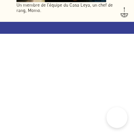
Un membre de l’équipe du Casa Leya, un chef de
rang, Momo.