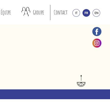
Équipe
Groupe
Contact