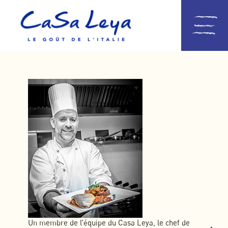
Un membre de l’équipe du Casa Leya, le chef de