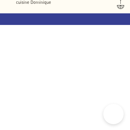
cuisine Dominique