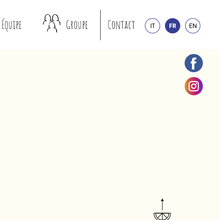
Équipe
Groupe
Contact