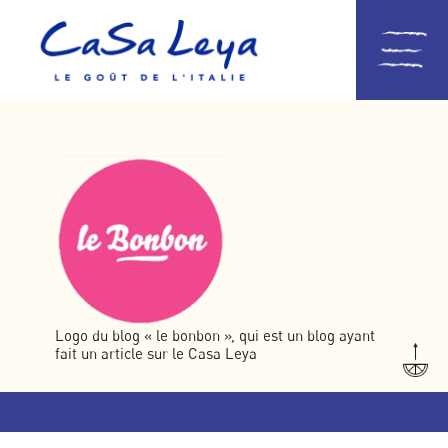
Logo du blog « le bonbon », qui est un blog ayant
fait un article sur le Casa Leya