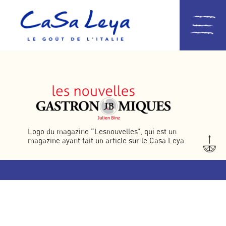
Logo du magazine “Lesnouvelles”, qui est un
magazine ayant fait un article sur le Casa Leya