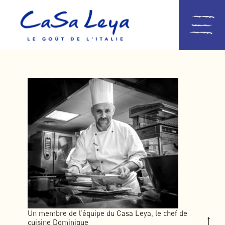
Un membre de l’équipe du Casa Leya, le chef de
cuisine Dominique