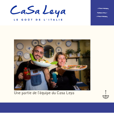
Une partie de l’équipe du Casa Leya